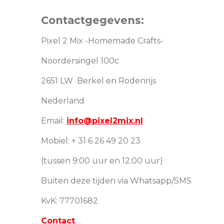
Contactgegevens:
Pixel 2 Mix -Homemade Crafts-
Noordersingel 100c
2651 LW Berkel en Rodenrijs
Nederland
Email:
info@pixel2mix.nl
Mobiel: + 31 6 26 49 20 23
(tussen 9:00 uur en 12:00 uur)
Buiten deze tijden via Whatsapp/SMS
KvK: 77701682
Contact