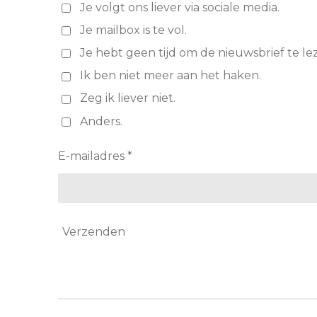
Je volgt ons liever via sociale media.
Je mailbox is te vol.
Je hebt geen tijd om de nieuwsbrief te le
Ik ben niet meer aan het haken.
Zeg ik liever niet.
Anders.
E-mailadres *
Verzenden