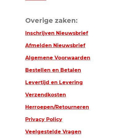
Overige zaken:
Inschrijven Nieuwsbrief
Afmelden Nieuwsbrief
Algemene Voorwaarden
Bestellen en Betalen
Levertijd en Levering
Verzendkosten
Herroepen/Retourneren
Privacy Policy
Veelgestelde Vragen