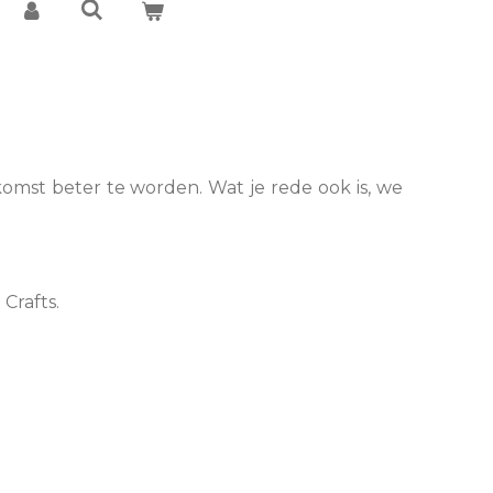
omst beter te worden. Wat je rede ook is, we
Crafts.