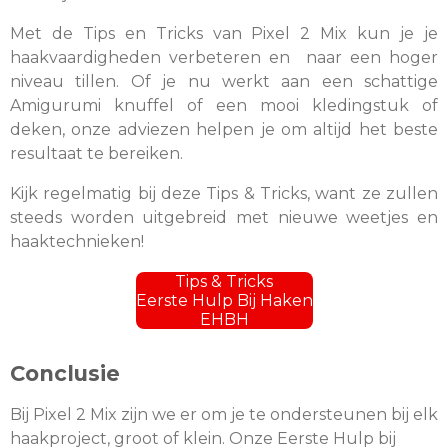
Met de Tips en Tricks van Pixel 2 Mix kun je je
haakvaardigheden verbeteren en naar een hoger
niveau tillen. Of je nu werkt aan een schattige
Amigurumi knuffel of een mooi kledingstuk of
deken, onze adviezen helpen je om altijd het beste
resultaat te bereiken.
Kijk regelmatig bij deze Tips & Tricks, want ze zullen
steeds worden uitgebreid met nieuwe weetjes en
haaktechnieken!
Tips & Tricks
Eerste Hulp Bij Haken
EHBH
Conclusie
Bij Pixel 2 Mix zijn we er om je te ondersteunen bij elk
haakproject, groot of klein. Onze Eerste Hulp bij