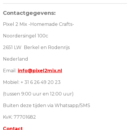
Contactgegevens:
Pixel 2 Mix -Homemade Crafts-
Noordersingel 100c
2651 LW Berkel en Rodenrijs
Nederland
Email:
info@pixel2mix.nl
Mobiel: + 31 6 26 49 20 23
(tussen 9:00 uur en 12:00 uur)
Buiten deze tijden via Whatsapp/SMS
KvK: 77701682
Contact