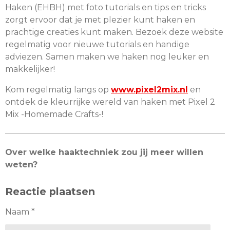
Haken (EHBH) met foto tutorials en tips en tricks
zorgt ervoor dat je met plezier kunt haken en
prachtige creaties kunt maken. Bezoek deze website
regelmatig voor nieuwe tutorials en handige
adviezen. Samen maken we haken nog leuker en
makkelijker!
Kom regelmatig langs op
www.pixel2mix.nl
en
ontdek de kleurrijke wereld van haken met Pixel 2
Mix -Homemade Crafts-!
Over welke haaktechniek zou jij meer willen
weten?
Reactie plaatsen
Naam *