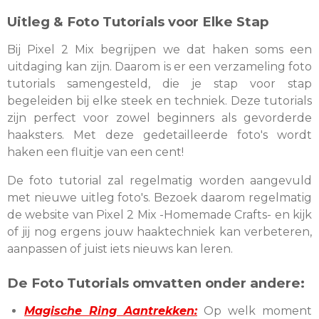
Uitleg & Foto Tutorials voor Elke Stap
Bij Pixel 2 Mix begrijpen we dat haken soms een
uitdaging kan zijn. Daarom is er een verzameling foto
tutorials samengesteld, die je stap voor stap
begeleiden bij elke steek en techniek. Deze tutorials
zijn perfect voor zowel beginners als gevorderde
haaksters. Met deze gedetailleerde foto's wordt
haken een fluitje van een cent!
De foto tutorial zal regelmatig worden aangevuld
met nieuwe uitleg foto's. Bezoek daarom regelmatig
de website van Pixel 2 Mix -Homemade Crafts- en kijk
of jij nog ergens jouw haaktechniek kan verbeteren,
aanpassen of juist iets nieuws kan leren.
De Foto Tutorials omvatten onder andere:
Magische Ring Aantrekken:
Op welk moment