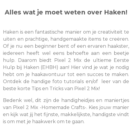
Alles wat je moet weten over Haken!
Haken is een fantastische manier om je creativiteit te
uiten en prachtige, handgemaakte items te creëren.
Of je nu een beginner bent of een ervaren haakster,
iedereen heeft wel eens behoefte aan een beetje
hulp. Daarom biedt Pixel 2 Mix de ultieme Eerste
Hulp bij Haken (EHBH) aan! Hier vind je wat je nodig
hebt om je haakavontuur tot een succes te maken.
Ontdek de handige foto tutorials en/of leer van de
beste korte Tips en Tricks van Pixel 2 Mix!
Bedenk wel, dit zijn de handigheidjes en maniertjes
van Pixel 2 Mix -Homemade Crafts-. Kies jouw manier
en kijk wat jij het fijnste, makkelijkste, handigste vindt
is om met je haakwerk om te gaan.