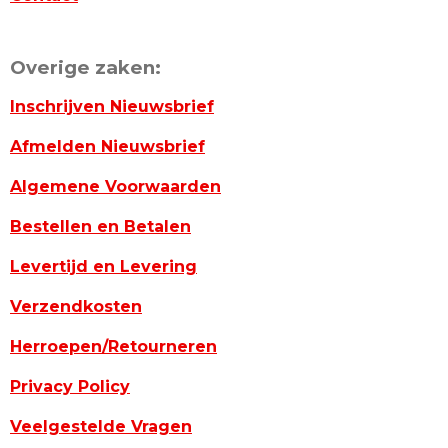
Overige zaken:
Inschrijven Nieuwsbrief
Afmelden Nieuwsbrief
Algemene Voorwaarden
Bestellen en Betalen
Levertijd en Levering
Verzendkosten
Herroepen/Retourneren
Privacy Policy
Veelgestelde Vragen