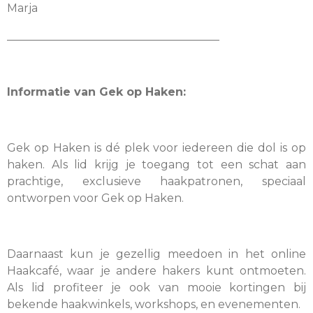
Marja
______________________________________
Informatie van Gek op Haken:
Gek op Haken is dé plek voor iedereen die dol is op
haken. Als lid krijg je toegang tot een schat aan
prachtige, exclusieve haakpatronen, speciaal
ontworpen voor Gek op Haken.
Daarnaast kun je gezellig meedoen in het online
Haakcafé, waar je andere hakers kunt ontmoeten.
Als lid profiteer je ook van mooie kortingen bij
bekende haakwinkels, workshops, en evenementen.