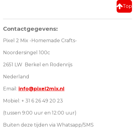
Top
Contactgegevens:
Pixel 2 Mix -Homemade Crafts-
Noordersingel 100c
2651 LW Berkel en Rodenrijs
Nederland
Email:
info@pixel2mix.nl
Mobiel: + 31 6 26 49 20 23
(tussen 9:00 uur en 12:00 uur)
Buiten deze tijden via Whatsapp/SMS