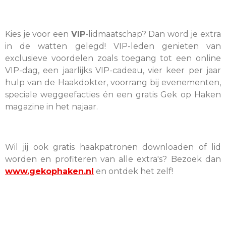
Kies je voor een
VIP
-lidmaatschap? Dan word je extra
in de watten gelegd! VIP-leden genieten van
exclusieve voordelen zoals toegang tot een online
VIP-dag, een jaarlijks VIP-cadeau, vier keer per jaar
hulp van de Haakdokter, voorrang bij evenementen,
speciale weggeefacties én een gratis Gek op Haken
magazine in het najaar.
Wil jij ook gratis haakpatronen downloaden of lid
worden en profiteren van alle extra's? Bezoek dan
www.gekophaken.nl
en ontdek het zelf!