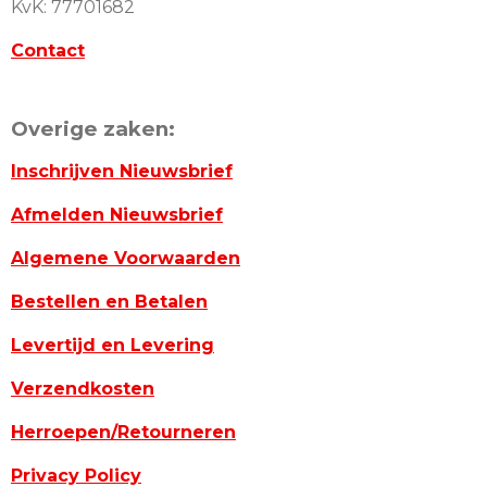
KvK: 77701682
Contact
Overige zaken:
Inschrijven Nieuwsbrief
Afmelden Nieuwsbrief
Algemene Voorwaarden
Bestellen en Betalen
Levertijd en Levering
Verzendkosten
Herroepen/Retourneren
Privacy Policy