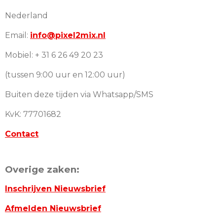
Nederland
Email:
info@pixel2mix.nl
Mobiel: + 31 6 26 49 20 23
(tussen 9:00 uur en 12:00 uur)
Buiten deze tijden via Whatsapp/SMS
KvK: 77701682
Contact
Overige zaken:
Inschrijven Nieuwsbrief
Afmelden Nieuwsbrief