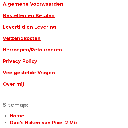
Algemene Voorwaarden
Bestellen en Betalen
Levertijd en Levering
Verzendkosten
Herroepen/Retourneren
Privacy Policy
Veelgestelde Vragen
Over mij
Sitemap:
Home
Duo's Haken van Pixel 2 Mix