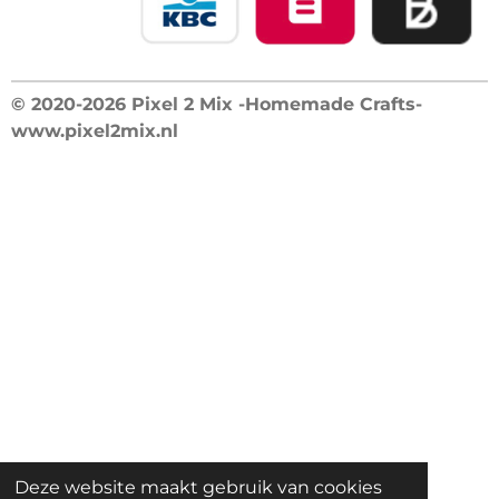
© 2020-2026 Pixel 2 Mix -Homemade Crafts-
www.pixel2mix.nl
Deze website maakt gebruik van cookies