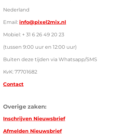
Nederland
Email:
info@pixel2mix.nl
Mobiel: + 31 6 26 49 20 23
(tussen 9:00 uur en 12:00 uur)
Buiten deze tijden via Whatsapp/SMS
KvK: 77701682
Contact
Overige zaken:
Inschrijven Nieuwsbrief
Afmelden Nieuwsbrief