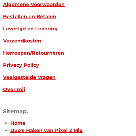
Algemene Voorwaarden
Bestellen en Betalen
Levertijd en Levering
Verzendkosten
Herroepen/Retourneren
Privacy Policy
Veelgestelde Vragen
Over mij
Sitemap:
Home
Duo's Haken van Pixel 2 Mix