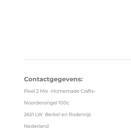
Contactgegevens:
Pixel 2 Mix -Homemade Crafts-
Noordersingel 100c
2651 LW Berkel en Rodenrijs
Nederland