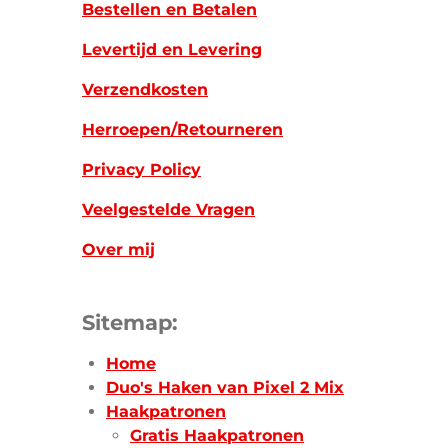
Bestellen en Betalen
Levertijd en Levering
Verzendkosten
Herroepen/Retourneren
Privacy Policy
Veelgestelde Vragen
Over mij
Sitemap:
Home
Duo's Haken van Pixel 2 Mix
Haakpatronen
Gratis Haakpatronen