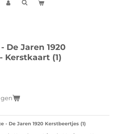
 - De Jaren 1920
- Kerstkaart (1)
agen
e - De Jaren 1920 Kerstbeertjes (1)