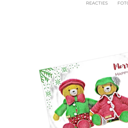
REACTIES
FOT