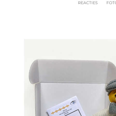
REACTIES
FOT