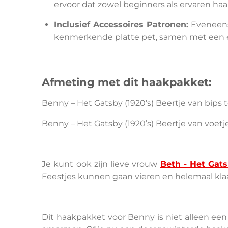
ervoor dat zowel beginners als ervaren ha
Inclusief Accessoires Patronen:
Eveneens 
kenmerkende platte pet, samen met een el
Afmeting met dit haakpakket:
Benny – Het Gatsby (1920’s) Beertje van bips 
Benny – Het Gatsby (1920’s) Beertje van voetj
Je kunt ook zijn lieve vrouw
Beth - Het Gats
Feestjes kunnen gaan vieren en helemaal klaa
Dit haakpakket voor Benny is niet alleen een