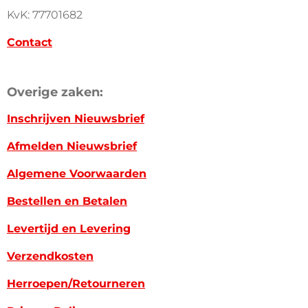
KvK: 77701682
Contact
Overige zaken:
Inschrijven Nieuwsbrief
Afmelden Nieuwsbrief
Algemene Voorwaarden
Bestellen en Betalen
Levertijd en Levering
Verzendkosten
Herroepen/Retourneren