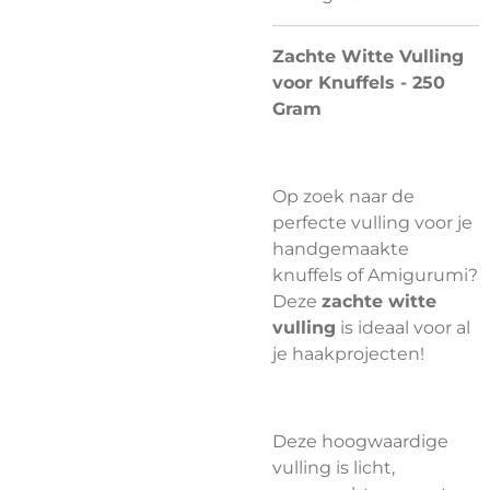
Zachte Witte Vulling
voor Knuffels - 250
Gram
Op zoek naar de
perfecte vulling voor je
handgemaakte
knuffels of Amigurumi?
Deze
zachte witte
vulling
is ideaal voor al
je haakprojecten!
Deze hoogwaardige
vulling is licht,