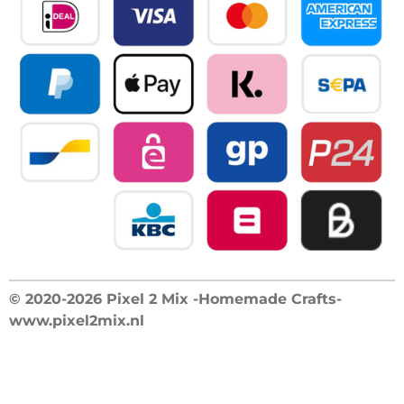
© 2020-2026 Pixel 2 Mix -Homemade Crafts-
www.pixel2mix.nl