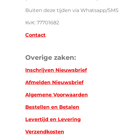
Buiten deze tijden via Whatsapp/SMS
KvK: 77701682
Contact
Overige zaken:
Inschrijven Nieuwsbrief
Afmelden Nieuwsbrief
Algemene Voorwaarden
Bestellen en Betalen
Levertijd en Levering
Verzendkosten