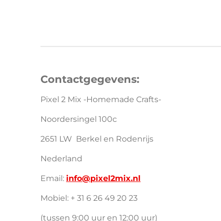
Contactgegevens:
Pixel 2 Mix -Homemade Crafts-
Noordersingel 100c
2651 LW Berkel en Rodenrijs
Nederland
Email:
info@pixel2mix.nl
Mobiel: + 31 6 26 49 20 23
(tussen 9:00 uur en 12:00 uur)