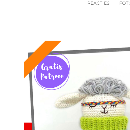
REACTIES
FOT