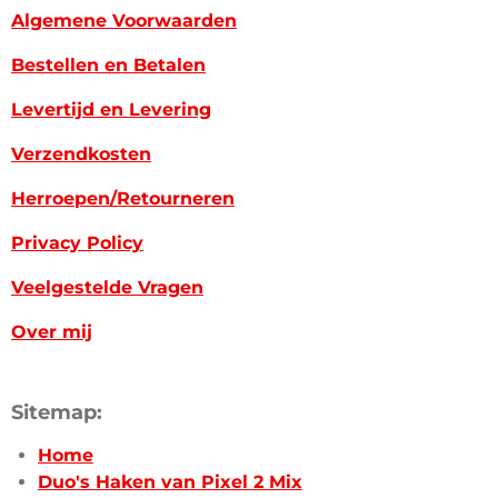
Algemene Voorwaarden
Bestellen en Betalen
Levertijd en Levering
Verzendkosten
Herroepen/Retourneren
Privacy Policy
Veelgestelde Vragen
Over mij
Sitemap:
Home
Duo's Haken van Pixel 2 Mix