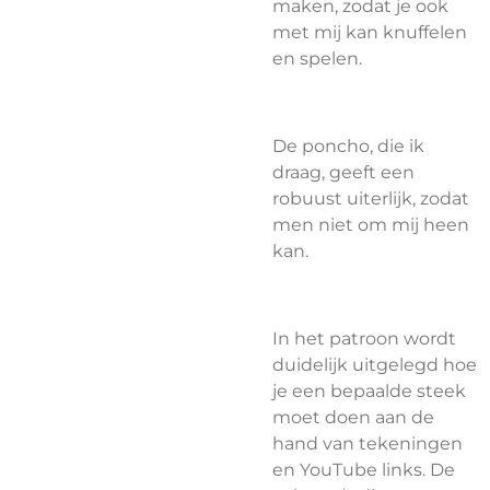
maken, zodat je ook
met mij kan knuffelen
en spelen.
De poncho, die ik
draag, geeft een
robuust uiterlijk, zodat
men niet om mij heen
kan.
In het patroon wordt
duidelijk uitgelegd hoe
je een bepaalde steek
moet doen aan de
hand van tekeningen
en YouTube links. De