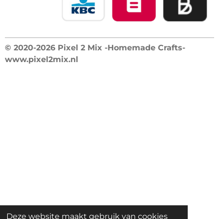
© 2020-2026 Pixel 2 Mix -Homemade Crafts-
www.pixel2mix.nl
Deze website maakt gebruik van cookies