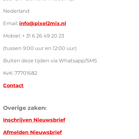
Nederland
Email:
info@pixel2mix.nl
Mobiel: + 31 6 26 49 20 23
(tussen 9:00 uur en 12:00 uur)
Buiten deze tijden via Whatsapp/SMS
KvK: 77701682
Contact
Overige zaken:
Inschrijven Nieuwsbrief
Afmelden Nieuwsbrief