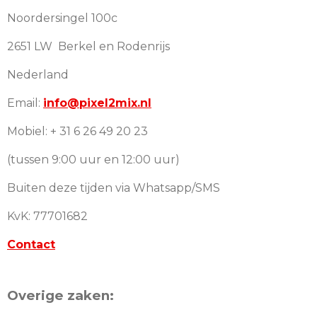
Noordersingel 100c
2651 LW Berkel en Rodenrijs
Nederland
Email:
info@pixel2mix.nl
Mobiel: + 31 6 26 49 20 23
(tussen 9:00 uur en 12:00 uur)
Buiten deze tijden via Whatsapp/SMS
KvK: 77701682
Contact
Overige zaken: