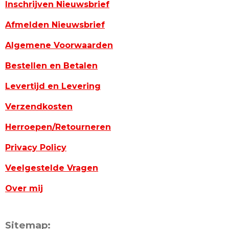
Inschrijven Nieuwsbrief
Afmelden Nieuwsbrief
Algemene Voorwaarden
Bestellen en Betalen
Levertijd en Levering
Verzendkosten
Herroepen/Retourneren
Privacy Policy
Veelgestelde Vragen
Over mij
Sitemap: