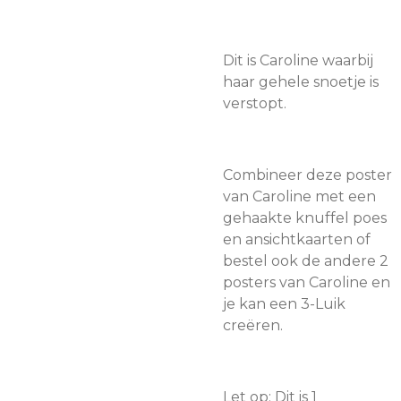
Dit is Caroline waarbij
haar gehele snoetje is
verstopt.
Combineer deze poster
van Caroline met een
gehaakte knuffel poes
en ansichtkaarten
of
bestel ook de andere 2
posters van Caroline en
je kan een 3-Luik
creëren.
Let op; Dit is 1