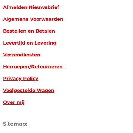
Afmelden Nieuwsbrief
Algemene Voorwaarden
Bestellen en Betalen
Levertijd en Levering
Verzendkosten
Herroepen/Retourneren
Privacy Policy
Veelgestelde Vragen
Over mij
Sitemap: