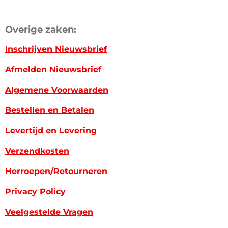
Overige zaken:
Inschrijven Nieuwsbrief
Afmelden Nieuwsbrief
Algemene Voorwaarden
Bestellen en Betalen
Levertijd en Levering
Verzendkosten
Herroepen/Retourneren
Privacy Policy
Veelgestelde Vragen