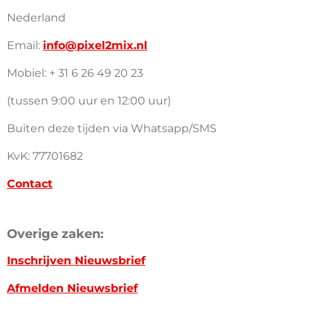
Nederland
Email:
info@pixel2mix.nl
Mobiel: + 31 6 26 49 20 23
(tussen 9:00 uur en 12:00 uur)
Buiten deze tijden via Whatsapp/SMS
KvK: 77701682
Contact
Overige zaken:
Inschrijven Nieuwsbrief
Afmelden Nieuwsbrief