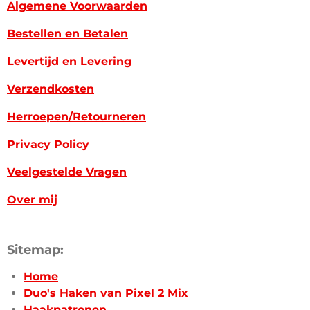
Algemene Voorwaarden
Bestellen en Betalen
Levertijd en Levering
Verzendkosten
Herroepen/Retourneren
Privacy Policy
Veelgestelde Vragen
Over mij
Sitemap:
Home
Duo's Haken van Pixel 2 Mix
Haakpatronen