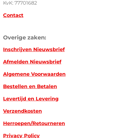
KvK: 77701682
Contact
Overige zaken:
Inschrijven Nieuwsbrief
Afmelden Nieuwsbrief
Algemene Voorwaarden
Bestellen en Betalen
Levertijd en Levering
Verzendkosten
Herroepen/Retourneren
Privacy Policy