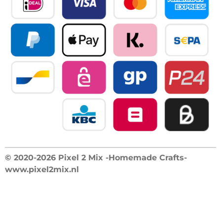
© 2020-2026 Pixel 2 Mix -Homemade Crafts-
www.pixel2mix.nl