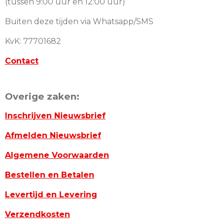
(tussen 9:00 uur en 12:00 uur)
Buiten deze tijden via Whatsapp/SMS
KvK: 77701682
Contact
Overige zaken:
Inschrijven Nieuwsbrief
Afmelden Nieuwsbrief
Algemene Voorwaarden
Bestellen en Betalen
Levertijd en Levering
Verzendkosten