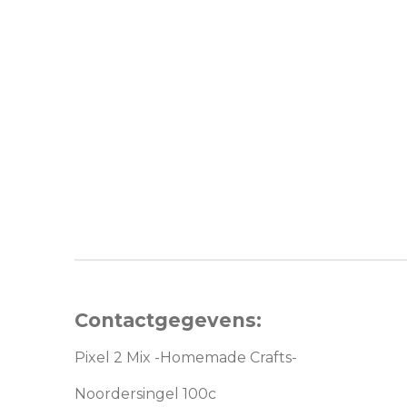
Contactgegevens:
Pixel 2 Mix -Homemade Crafts-
Noordersingel 100c