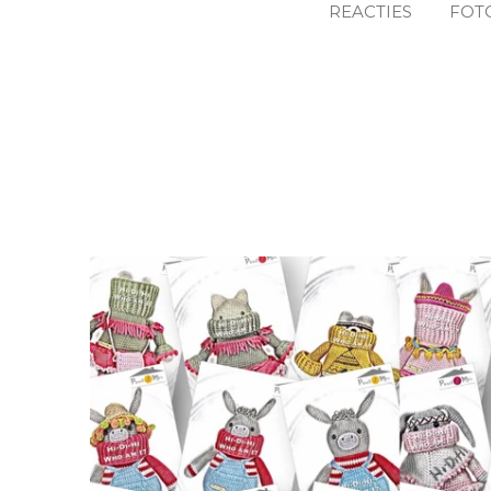
REACTIES
FOT