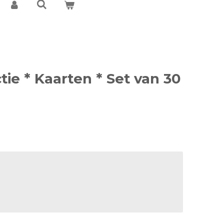
ctie * Kaarten * Set van 30