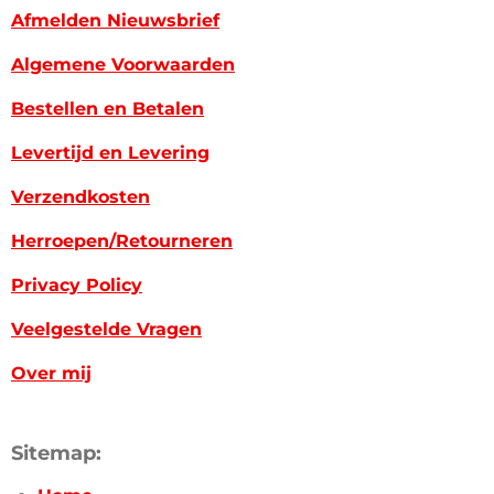
Afmelden Nieuwsbrief
Algemene Voorwaarden
Bestellen en Betalen
Levertijd en Levering
Verzendkosten
Herroepen/Retourneren
Privacy Policy
Veelgestelde Vragen
Over mij
Sitemap: