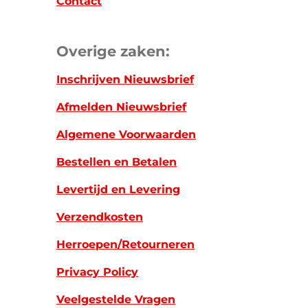
Contact
Overige zaken:
Inschrijven Nieuwsbrief
Afmelden Nieuwsbrief
Algemene Voorwaarden
Bestellen en Betalen
Levertijd en Levering
Verzendkosten
Herroepen/Retourneren
Privacy Policy
Veelgestelde Vragen