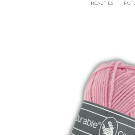
REACTIES
FOT