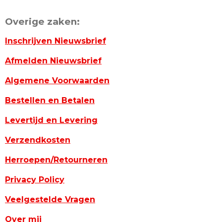
Overige zaken:
Inschrijven Nieuwsbrief
Afmelden Nieuwsbrief
Algemene Voorwaarden
Bestellen en Betalen
Levertijd en Levering
Verzendkosten
Herroepen/Retourneren
Privacy Policy
Veelgestelde Vragen
Over mij