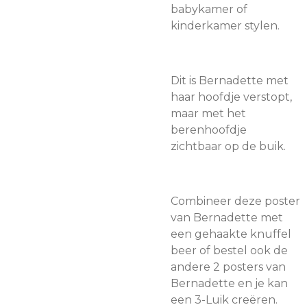
babykamer of
kinderkamer stylen.
Dit is Bernadette met
haar hoofdje verstopt,
maar met het
berenhoofdje
zichtbaar op de buik.
Combineer deze poster
van Bernadette met
een gehaakte knuffel
beer of bestel ook de
andere 2 posters van
Bernadette en je kan
een 3-Luik creëren.