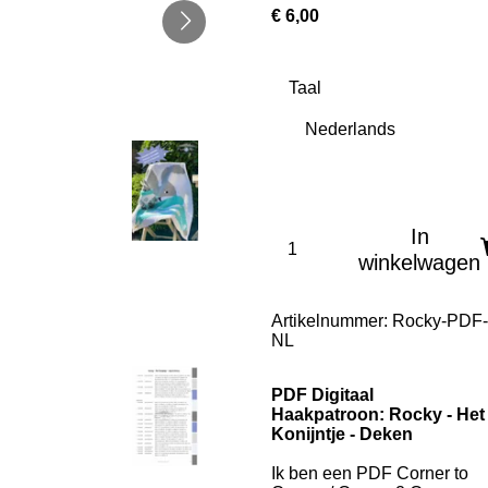
€ 6,00
Taal
In
winkelwagen
Artikelnummer:
Rocky-PDF-
NL
PDF Digitaal
Haakpatroon: Rocky - Het
Konijntje - Deken
Ik ben een PDF Corner to