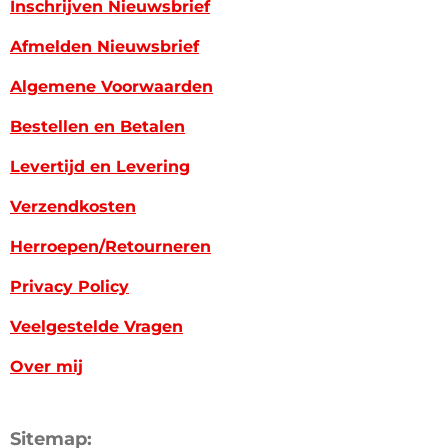
Inschrijven Nieuwsbrief
Afmelden Nieuwsbrief
Algemene Voorwaarden
Bestellen en Betalen
Levertijd en Levering
Verzendkosten
Herroepen/Retourneren
Privacy Policy
Veelgestelde Vragen
Over mij
Sitemap: