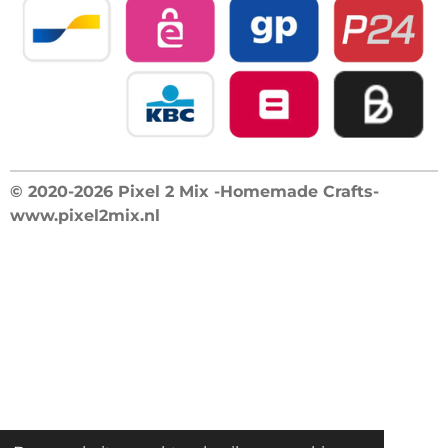
© 2020-2026 Pixel 2 Mix -Homemade Crafts-
www.pixel2mix.nl