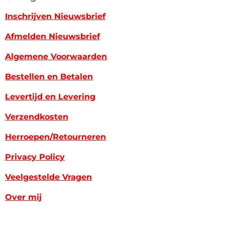
Inschrijven Nieuwsbrief
Afmelden Nieuwsbrief
Algemene Voorwaarden
Bestellen en Betalen
Levertijd en Levering
Verzendkosten
Herroepen/Retourneren
Privacy Policy
Veelgestelde Vragen
Over mij