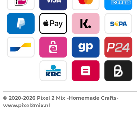
© 2020-2026 Pixel 2 Mix -Homemade Crafts-
www.pixel2mix.nl