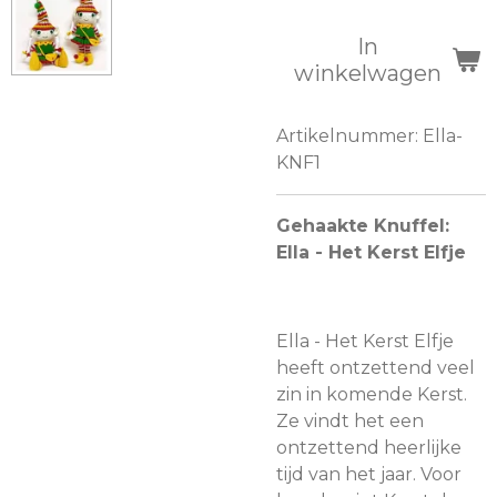
In
winkelwagen
Artikelnummer:
Ella-
KNF1
Gehaakte Knuffel:
Ella - Het Kerst Elfje
Ella - Het Kerst Elfje
heeft ontzettend veel
zin in komende Kerst.
Ze vindt het een
ontzettend heerlijke
tijd van het jaar. Voor