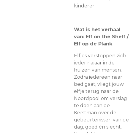
kinderen.
Wat is het verhaal
van: Elf on the Shelf /
Elf op de Plank
Elfjes verstoppen zich
ieder najaar in de
huizen van mensen.
Zodra iedereen naar
bed gaat, vliegt jouw
elfje terug naar de
Noordpool om verslag
te doen aan de
Kerstman over de
gebeurtenissen van de
dag, goed én slecht.