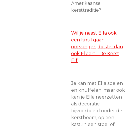
Amerikaanse
kersttraditie?
Wil je naast Ella ook
een knul gaan
ontvangen, bestel dan
ook Elbert - De Kerst
Elf.
Je kan met Ella spelen
en knuffelen, maar ook
kan je
Ella neerzetten
als decoratie
bijvoorbeeld onder de
kerstboom, op een
kast, in een stoel of