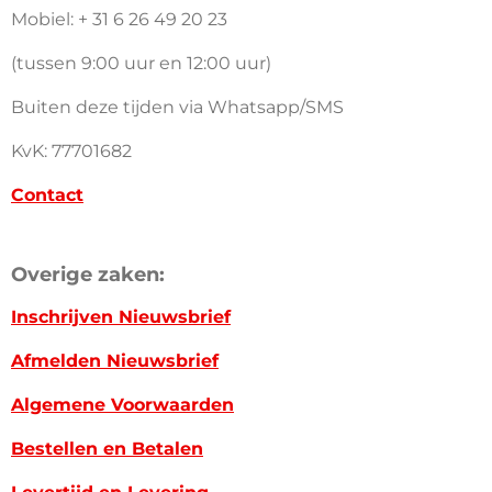
Mobiel: + 31 6 26 49 20 23
(tussen 9:00 uur en 12:00 uur)
Buiten deze tijden via Whatsapp/SMS
KvK: 77701682
Contact
Overige zaken:
Inschrijven Nieuwsbrief
Afmelden Nieuwsbrief
Algemene Voorwaarden
Bestellen en Betalen