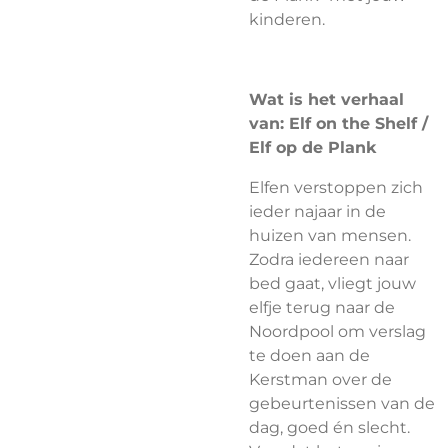
kinderen.
Wat is het verhaal
van: Elf on the Shelf /
Elf op de Plank
Elfen verstoppen zich
ieder najaar in de
huizen van mensen.
Zodra iedereen naar
bed gaat, vliegt jouw
elfje terug naar de
Noordpool om verslag
te doen aan de
Kerstman over de
gebeurtenissen van de
dag, goed én slecht.