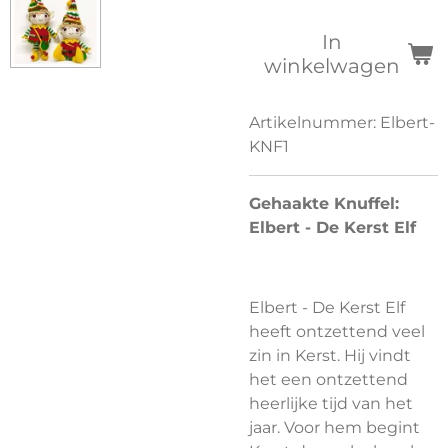
In
winkelwagen
Artikelnummer:
Elbert-
KNF1
Gehaakte Knuffel:
Elbert - De Kerst Elf
Elbert - De Kerst Elf
heeft ontzettend veel
zin in Kerst. Hij vindt
het een ontzettend
heerlijke tijd van het
jaar. Voor hem begint